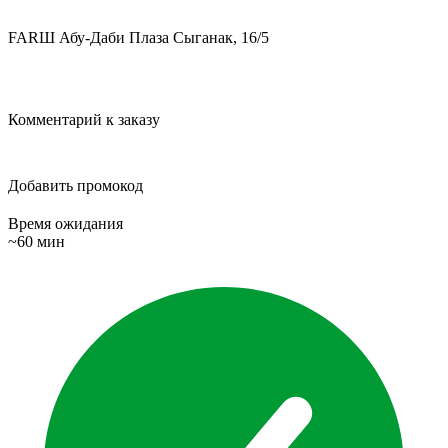
FARШ Абу-Даби Плаза
Сыганак, 16/5
Комментарий к заказу
Добавить промокод
Время ожидания
~60 мин