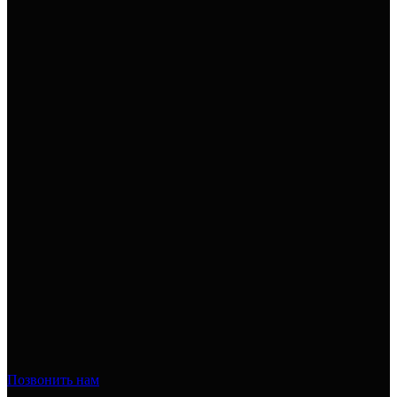
Позвонить нам