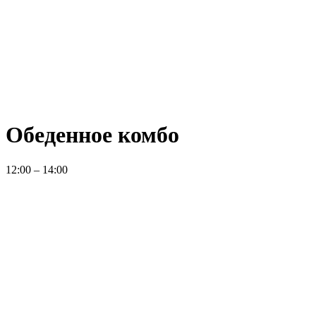
Обеденное комбо
12:00 – 14:00