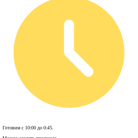
Готовим с 10:00 до 0:45.