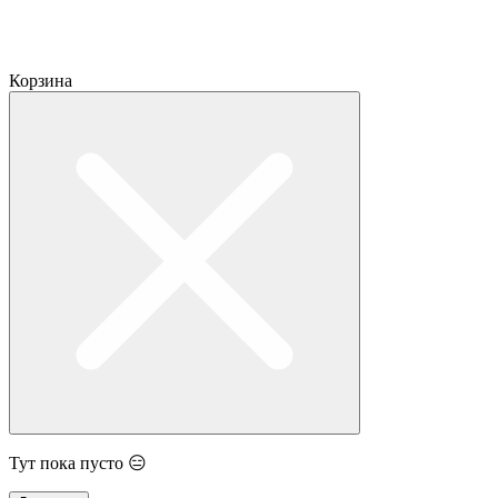
Корзина
Тут пока пусто 😑