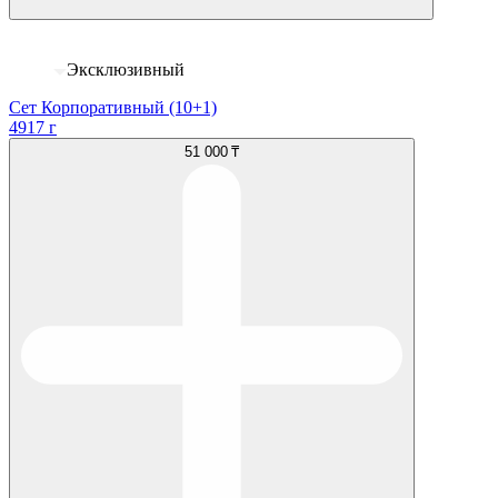
Эксклюзивный
Сет Корпоративный (10+1)
4917 г
51 000 ₸