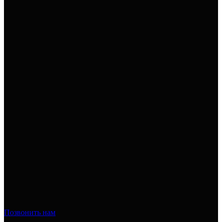
Позвонить нам