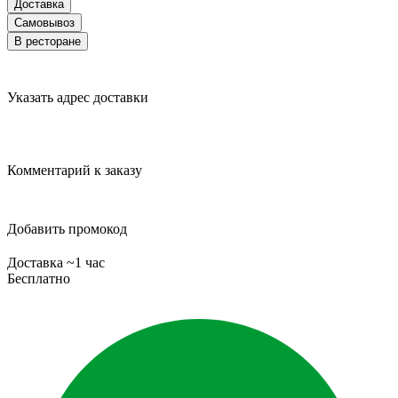
Доставка
Самовывоз
В ресторане
Указать адрес доставки
Комментарий к заказу
Добавить промокод
Доставка ~1 час
Бесплатно